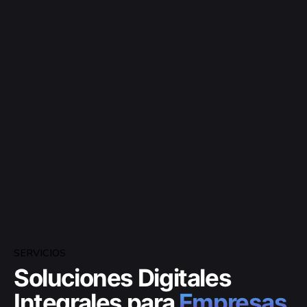
SERVICIOS
Soluciones Digitales
Integrales para
Empresas