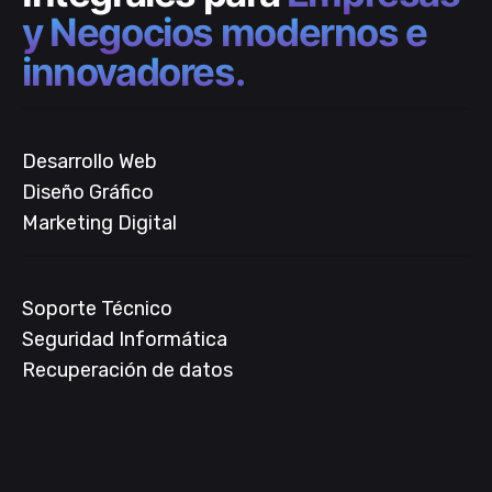
y Negocios modernos e
innovadores.
Desarrollo Web
Diseño Gráfico
Marketing Digital
Soporte Técnico
Seguridad Informática
Recuperación de datos