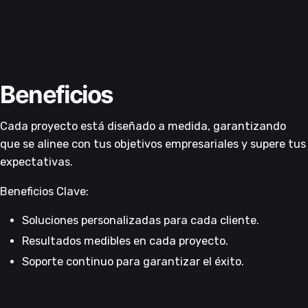
Beneficios
Cada proyecto está diseñado a medida, garantizando
que se alinee con tus objetivos empresariales y supere tus
expectativas.
Beneficios Clave:
Soluciones personalizadas para cada cliente.
Resultados medibles en cada proyecto.
Soporte continuo para garantizar el éxito.